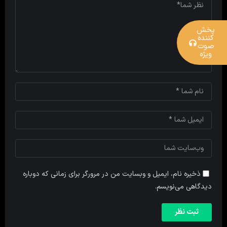
پخش
کننده
صوت
ویژه
ذخیره نام، ایمیل و وبسایت من در مرورگر برای زمانی که دوباره
دیدگاهی می‌نویسم.