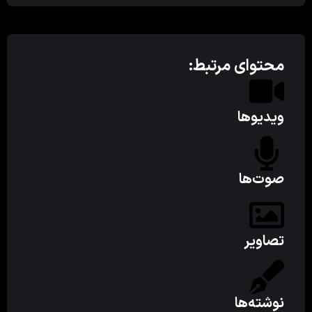
محتوای مرتبط:
ویدیوها
صوت‌ها
تصاویر
نوشته‌ها