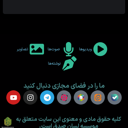
ویدیوها
صوت‌ها
تصاویر
نوشته‌ها
ما را در فضای مجازی دنبال کنید
کلیه حقوق مادی و معنوی این سایت متعلق به
موسسه لسان صدق است.