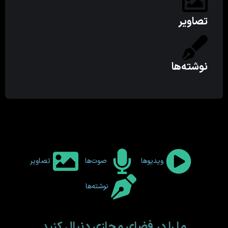
تصاویر
نوشته‌ها
ویدیوها
صوت‌ها
تصاویر
نوشته‌ها
ما را در فضای مجازی دنبال کنید