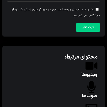
ذخیره نام، ایمیل و وبسایت من در مرورگر برای زمانی که دوباره
دیدگاهی می‌نویسم.
محتوای مرتبط:
ویدیوها
صوت‌ها