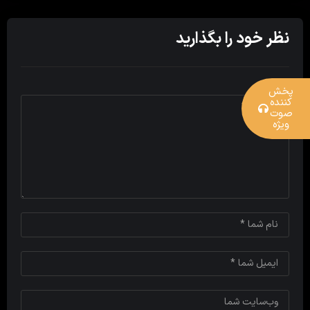
نظر خود را بگذارید
پخش
کننده
صوت
ویژه