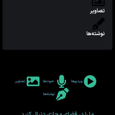
تصاویر
نوشته‌ها
ویدیوها
صوت‌ها
تصاویر
نوشته‌ها
ما را در فضای مجازی دنبال کنید