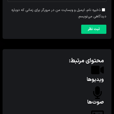
ذخیره نام، ایمیل و وبسایت من در مرورگر برای زمانی که دوباره
دیدگاهی می‌نویسم.
محتوای مرتبط:
ویدیوها
صوت‌ها