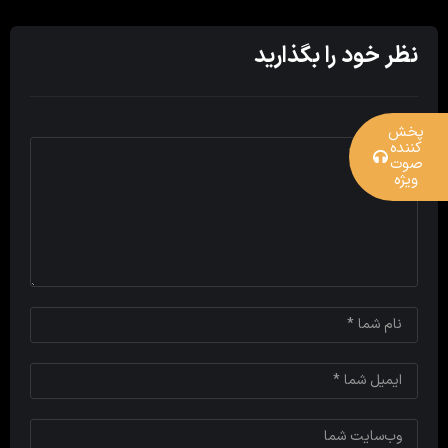
نظر خود را بگذارید
پخش
کننده
صوت
ویژه