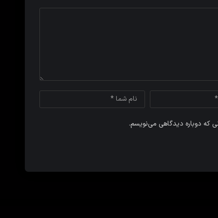
نی که دوباره دیدگاهی می‌نویسم.