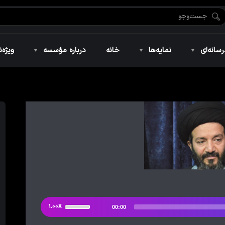
ضان ۱۴۴۶
نمایه‌های تصویری
ویژه نامه فاطمیه ۱۴۴۶
نمایه‌های کوتاه
ویژه نامه رمضان ۱۴۴۵
نمایه‌های صوتی
ویژه نامه محرم 
سانه‌ای
نمایه‌ها
خانه
درباره مؤسسه
ویژه‌ن
ضان ۱۴۴۶
نمایه‌های تصویری
ویژه نامه فاطمیه ۱۴۴۶
نمایه‌های کوتاه
ویژه نامه رمضان ۱۴۴۵
نمایه‌های صوتی
ویژه نامه محرم 
از
1.00X
00:00
دکمه