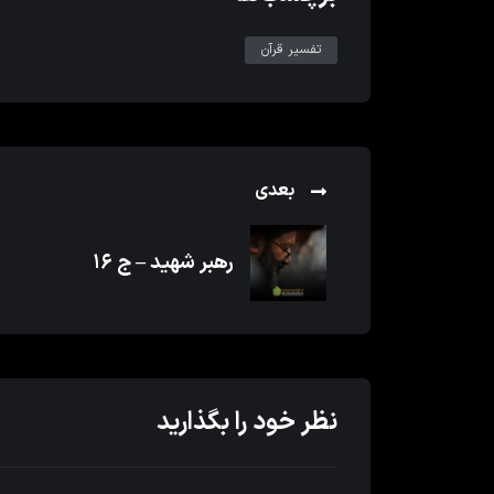
تفسیر قرآن
بعدی
رهبر شهید – ج ۱۶
نظر خود را بگذارید