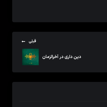
قبلی
دین داری در آخرالزمان