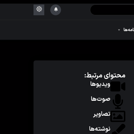
۱۴۴۴
امه‌ها
۱۴۴۴
محتوای مرتبط:
ویدیوها
صوت‌ها
تصاویر
نوشته‌ها