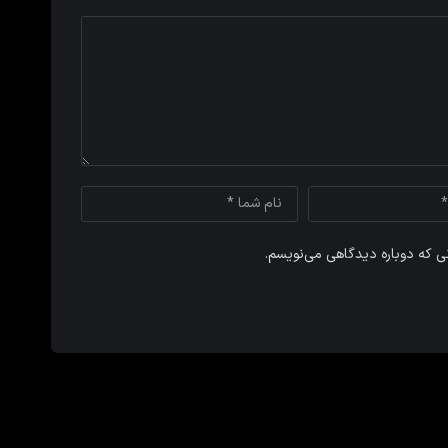
نی که دوباره دیدگاهی می‌نویسم.