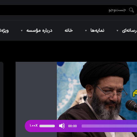
ضان ۱۴۴۶
نمایه‌های تصویری
ویژه نامه فاطمیه ۱۴۴۶
نمایه‌های کوتاه
ویژه نامه رمضان ۱۴۴۵
نمایه‌های صوتی
ویژه نامه محرم 
سانه‌ای
نمایه‌ها
خانه
درباره مؤسسه
ویژه‌ن
ضان ۱۴۴۶
نمایه‌های تصویری
ویژه نامه فاطمیه ۱۴۴۶
نمایه‌های کوتاه
ویژه نامه رمضان ۱۴۴۵
نمایه‌های صوتی
ویژه نامه محرم 
از
1.00X
00:00
دکمه