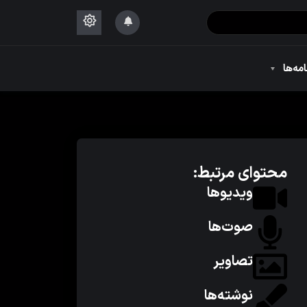
۱۴۴۴
امه‌ها
۱۴۴۴
محتوای مرتبط:
ویدیوها
صوت‌ها
تصاویر
نوشته‌ها