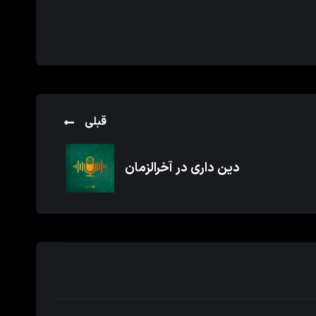
قبلی
دین داری در آخرالزمان