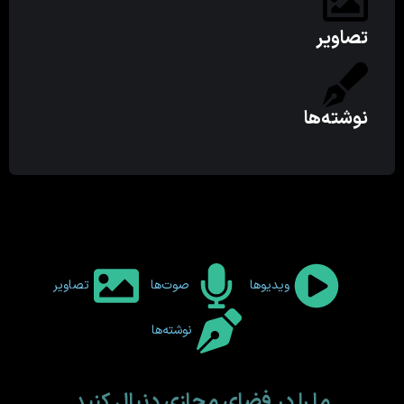
تصاویر
نوشته‌ها
ویدیوها
صوت‌ها
تصاویر
نوشته‌ها
ما را در فضای مجازی دنبال کنید