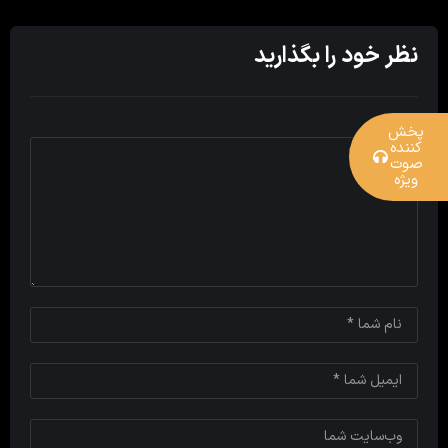
نظر خود را بگذارید
پخش
کننده
صوت
ویژه