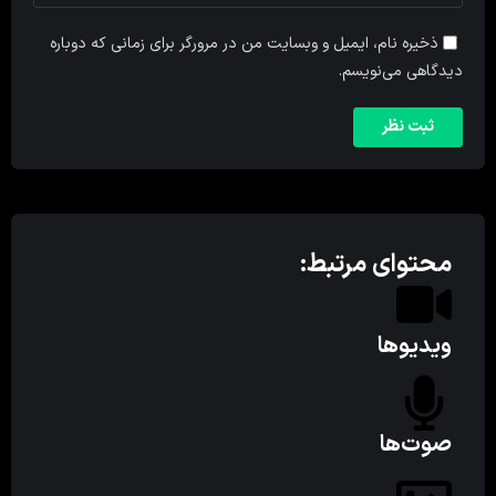
ذخیره نام، ایمیل و وبسایت من در مرورگر برای زمانی که دوباره
دیدگاهی می‌نویسم.
محتوای مرتبط:
ویدیوها
صوت‌ها