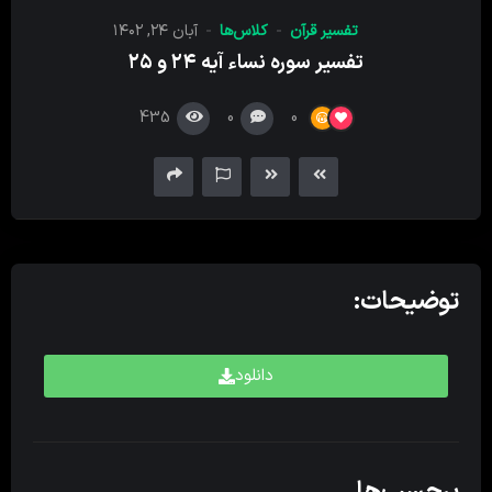
کننده
تفسیر قرآن
کلاس‌ها
آبان ۲۴, ۱۴۰۲
صدا
تفسیر سوره نساء آیه ۲۴ و ۲۵
435
0
0
توضیحات:
دانلود
برچسب‌ها