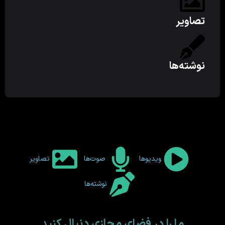
تصاویر
نوشته‌ها
ویدیوها
صوت‌ها
تصاویر
نوشته‌ها
ما را در فضای مجازی دنبال کنید