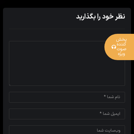
نظر خود را بگذارید
پخش
کننده
صوت
ویژه