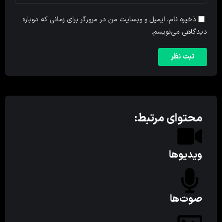
ذخیره نام، ایمیل و وبسایت من در مرورگر برای زمانی که دوباره
دیدگاهی می‌نویسم.
محتوای مرتبط:
ویدیوها
صوت‌ها