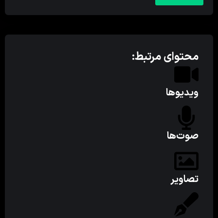
محتوای مرتبط:
ویدیوها
صوت‌ها
تصاویر