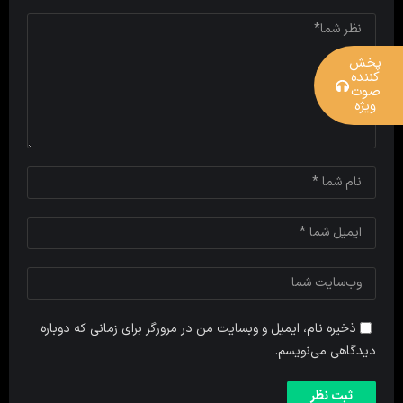
پخش
کننده
صوت
ویژه
ذخیره نام، ایمیل و وبسایت من در مرورگر برای زمانی که دوباره
دیدگاهی می‌نویسم.