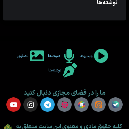
نوشته‌ها
ویدیوها
صوت‌ها
تصاویر
نوشته‌ها
ما را در فضای مجازی دنبال کنید
کلیه حقوق مادی و معنوی این سایت متعلق به