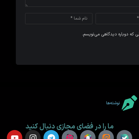
نی که دوباره دیدگاهی می‌نویسم.
نوشته‌ها
ما را در فضای مجازی دنبال کنید