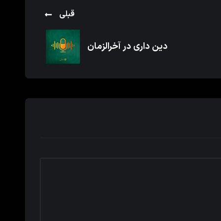
قبلی
دین داری در آخرالزمان