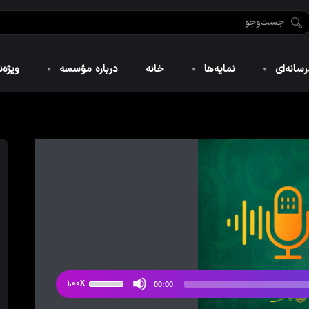
ضان ۱۴۴۶
نمایه‌های تصویری
ویژه نامه فاطمیه ۱۴۴۶
نمایه‌های کوتاه
ویژه نامه رمضان ۱۴۴۵
نمایه‌های صوتی
ویژه نامه محرم 
سانه‌ای
نمایه‌ها
خانه
درباره مؤسسه
ویژه‌ن
ضان ۱۴۴۶
نمایه‌های تصویری
ویژه نامه فاطمیه ۱۴۴۶
نمایه‌های کوتاه
ویژه نامه رمضان ۱۴۴۵
نمایه‌های صوتی
ویژه نامه محرم 
از
1.00X
00:00
دکمه