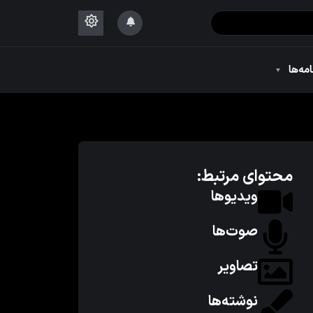
۱۴۴۴
امه‌ها
۱۴۴۴
محتوای مرتبط:
ویدیوها
صوت‌ها
تصاویر
نوشته‌ها