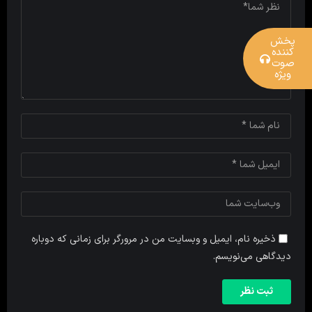
پخش
کننده
صوت
ویژه
ذخیره نام، ایمیل و وبسایت من در مرورگر برای زمانی که دوباره
دیدگاهی می‌نویسم.