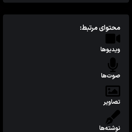
محتوای مرتبط:
ویدیوها
صوت‌ها
تصاویر
نوشته‌ها