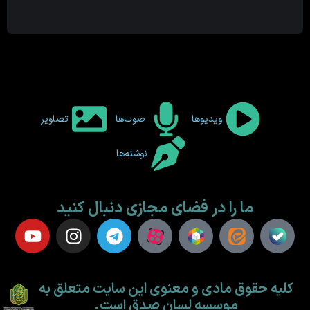
ویدیوها
صوت‌ها
تصاویر
نوشته‌ها
ما را در فضای مجازی دنبال کنید
کلیه حقوق مادی و معنوی این سایت متعلق به
موسسه لسان صدق است.