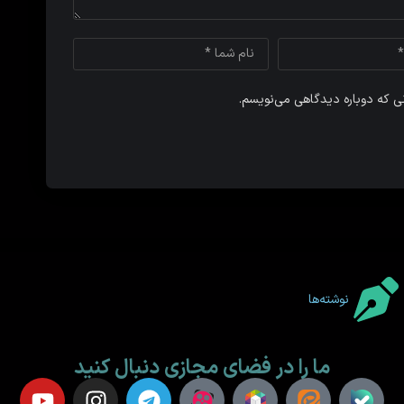
نی که دوباره دیدگاهی می‌نویسم.
نوشته‌ها
ما را در فضای مجازی دنبال کنید