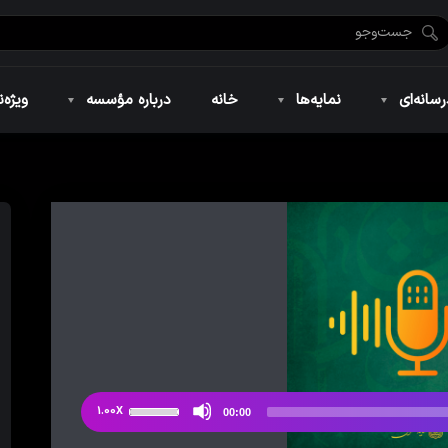
ضان ۱۴۴۶
نمایه‌های تصویری
ویژه نامه فاطمیه ۱۴۴۶
نمایه‌های کوتاه
ویژه نامه رمضان ۱۴۴۵
نمایه‌های صوتی
ویژه نامه محرم 
سانه‌ای
نمایه‌ها
خانه
درباره مؤسسه
ویژه‌ن
ضان ۱۴۴۶
نمایه‌های تصویری
ویژه نامه فاطمیه ۱۴۴۶
نمایه‌های کوتاه
ویژه نامه رمضان ۱۴۴۵
نمایه‌های صوتی
ویژه نامه محرم 
از
1.00X
00:00
دکمه