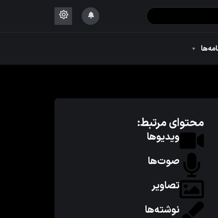
۱۴۴۴
امه‌ها
۱۴۴۴
محتوای مرتبط:
ویدیوها
صوت‌ها
تصاویر
نوشته‌ها