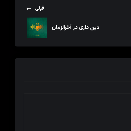
قبلی
دین داری در آخرالزمان