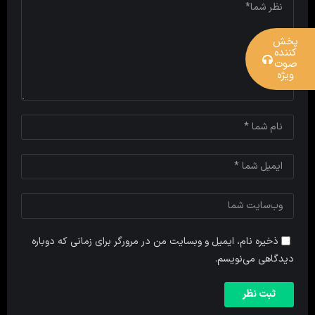
پخش
کننده
صوت
ویژه
ذخیره نام، ایمیل و وبسایت من در مرورگر برای زمانی که دوباره
دیدگاهی می‌نویسم.