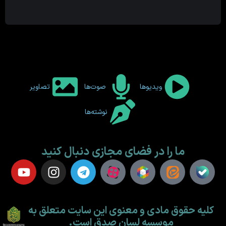
ویدیوها
صوت‌ها
تصاویر
نوشته‌ها
ما را در فضای مجازی دنبال کنید
کلیه حقوق مادی و معنوی این سایت متعلق به
موسسه لسان صدق است.