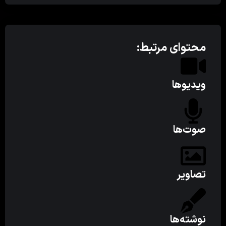
محتوای مرتبط:
ویدیوها
صوت‌ها
تصاویر
نوشته‌ها