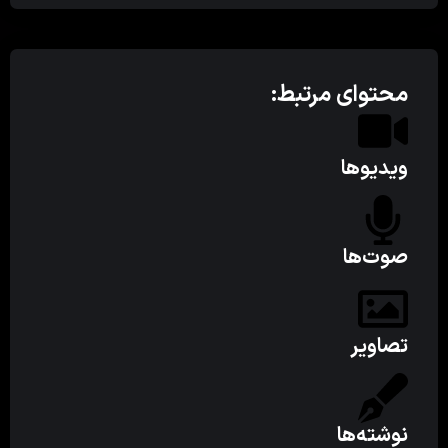
محتوای مرتبط:
ویدیوها
صوت‌ها
تصاویر
نوشته‌ها