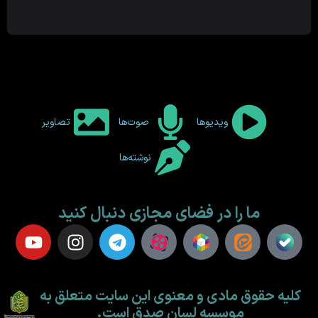
ویدیوها
صوت‌ها
تصاویر
نوشته‌ها
ما را در فضای مجازی دنبال کنید
کلیه حقوق مادی و معنوی این سایت متعلق به
موسسه لسان صدق است.