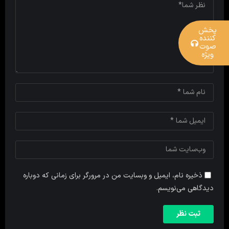
پخش
کننده
صوت
ویژه
ذخیره نام، ایمیل و وبسایت من در مرورگر برای زمانی که دوباره
دیدگاهی می‌نویسم.