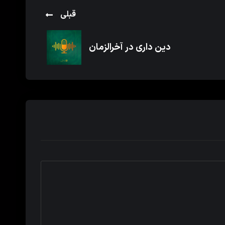
قبلی
دین داری در آخرالزمان