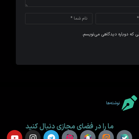
نی که دوباره دیدگاهی می‌نویسم.
نوشته‌ها
ما را در فضای مجازی دنبال کنید