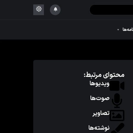
۱۴۴۴
امه‌ها
۱۴۴۴
محتوای مرتبط:
ویدیوها
صوت‌ها
تصاویر
نوشته‌ها