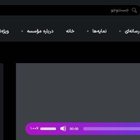
ضان ۱۴۴۶
نمایه‌های تصویری
ویژه نامه فاطمیه ۱۴۴۶
نمایه‌های کوتاه
ویژه نامه رمضان ۱۴۴۵
نمایه‌های صوتی
ویژه نامه محرم 
سانه‌ای
نمایه‌ها
خانه
درباره مؤسسه
ویژه‌ن
ضان ۱۴۴۶
نمایه‌های تصویری
ویژه نامه فاطمیه ۱۴۴۶
نمایه‌های کوتاه
ویژه نامه رمضان ۱۴۴۵
نمایه‌های صوتی
ویژه نامه محرم 
از
1.00X
00:00
دکمه