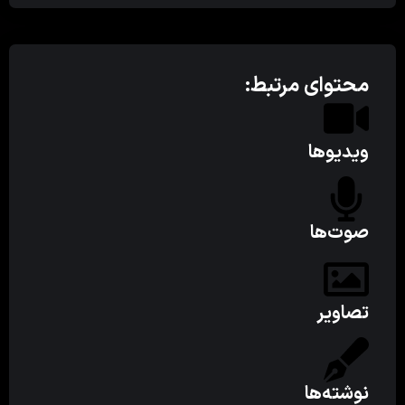
محتوای مرتبط:
ویدیوها
صوت‌ها
تصاویر
نوشته‌ها