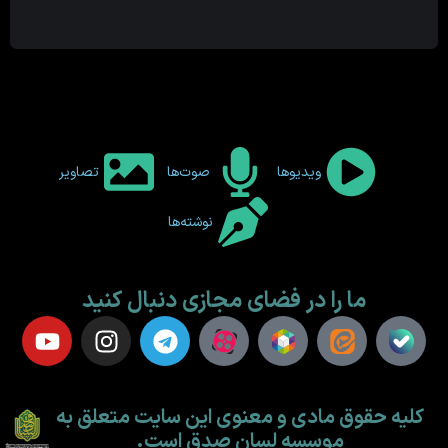
ویدیوها
صوت‌ها
تصاویر
نوشته‌ها
ما را در فضای مجازی دنبال کنید
کلیه حقوق مادی و معنوی این سایت متعلق به
موسسه لسان صدق است.