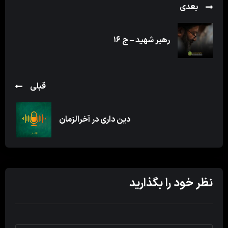
بعدی
رهبر شهید – ج ۱۶
قبلی
دین داری در آخرالزمان
نظر خود را بگذارید