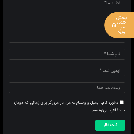
پخش
کننده
صوت
ویژه
ذخیره نام، ایمیل و وبسایت من در مرورگر برای زمانی که دوباره
دیدگاهی می‌نویسم.