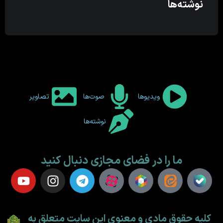
نوشته‌ها
ویدیوها
صوت‌ها
تصاویر
نوشته‌ها
ما را در فضای مجازی دنبال کنید
کلیه حقوق مادی و معنوی این سایت متعلق به