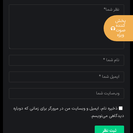
پخش
کننده
صوت
ویژه
ذخیره نام، ایمیل و وبسایت من در مرورگر برای زمانی که دوباره
دیدگاهی می‌نویسم.