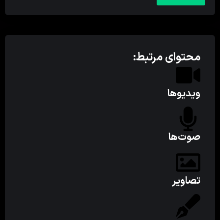
محتوای مرتبط:
ویدیوها
صوت‌ها
تصاویر