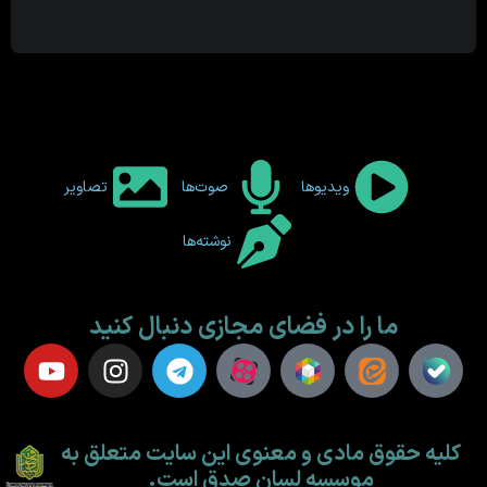
ویدیوها
صوت‌ها
تصاویر
نوشته‌ها
ما را در فضای مجازی دنبال کنید
کلیه حقوق مادی و معنوی این سایت متعلق به
موسسه لسان صدق است.