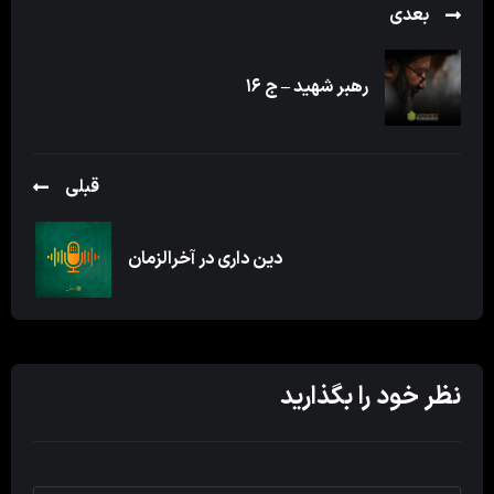
بعدی
رهبر شهید – ج ۱۶
قبلی
دین داری در آخرالزمان
نظر خود را بگذارید