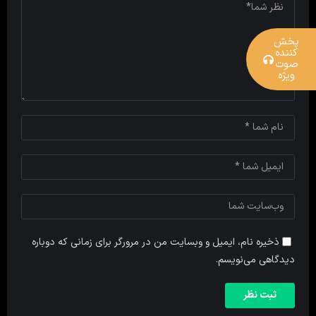
پخش
کننده
صوت
ویژه
ذخیره نام، ایمیل و وبسایت من در مرورگر برای زمانی که دوباره
دیدگاهی می‌نویسم.