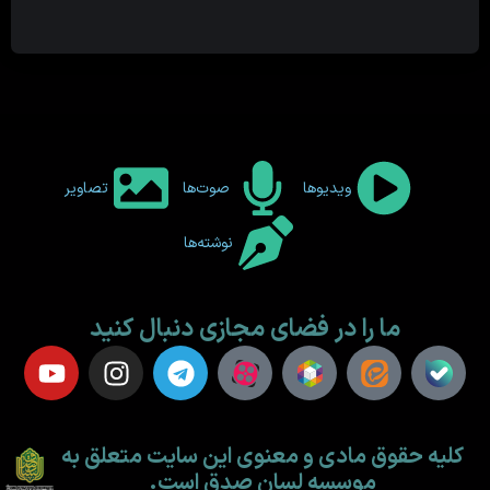
ویدیوها
صوت‌ها
تصاویر
نوشته‌ها
ما را در فضای مجازی دنبال کنید
کلیه حقوق مادی و معنوی این سایت متعلق به
موسسه لسان صدق است.