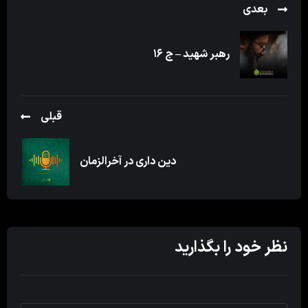
بعدی
رهبر شهید – ج ۱۶
قبلی
دین داری در آخرالزمان
نظر خود را بگذارید