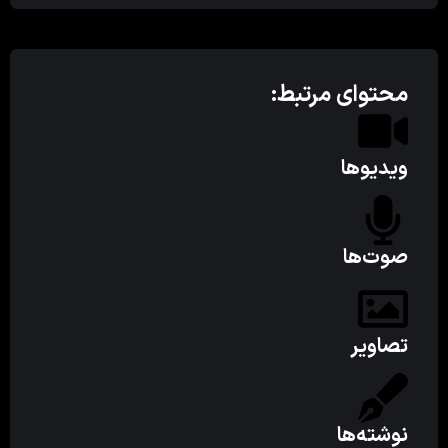
محتوای مرتبط:
ویدیوها
صوت‌ها
تصاویر
نوشته‌ها