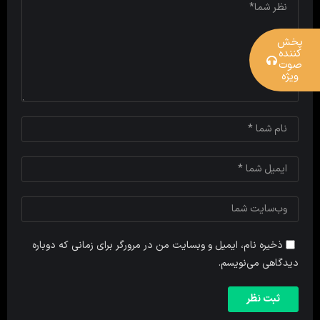
پخش
کننده
صوت
ویژه
ذخیره نام، ایمیل و وبسایت من در مرورگر برای زمانی که دوباره
دیدگاهی می‌نویسم.