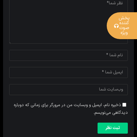
پخش
کننده
صوت
ویژه
ذخیره نام، ایمیل و وبسایت من در مرورگر برای زمانی که دوباره
دیدگاهی می‌نویسم.