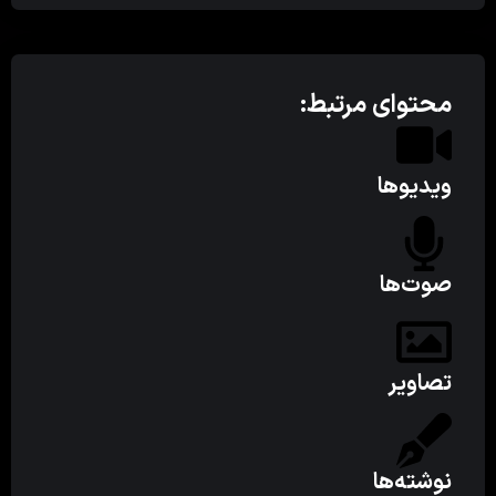
محتوای مرتبط:
ویدیوها
صوت‌ها
تصاویر
نوشته‌ها