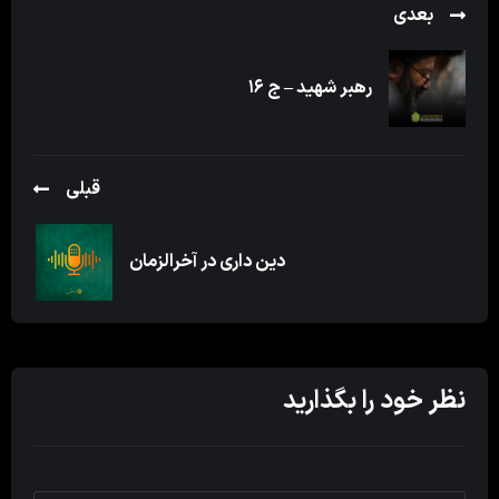
بعدی
رهبر شهید – ج ۱۶
قبلی
دین داری در آخرالزمان
نظر خود را بگذارید