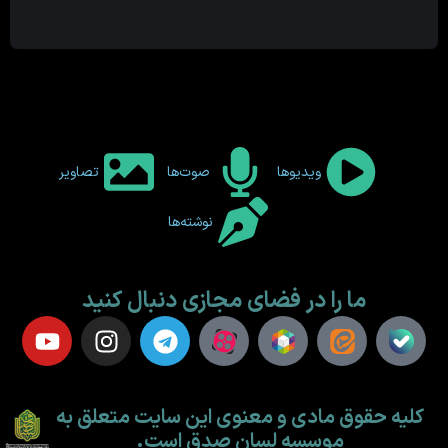
ویدیوها
صوت‌ها
تصاویر
نوشته‌ها
ما را در فضای مجازی دنبال کنید
کلیه حقوق مادی و معنوی این سایت متعلق به
موسسه لسان صدق است.