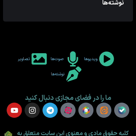
نوشته‌ها
ویدیوها
صوت‌ها
تصاویر
نوشته‌ها
ما را در فضای مجازی دنبال کنید
کلیه حقوق مادی و معنوی این سایت متعلق به