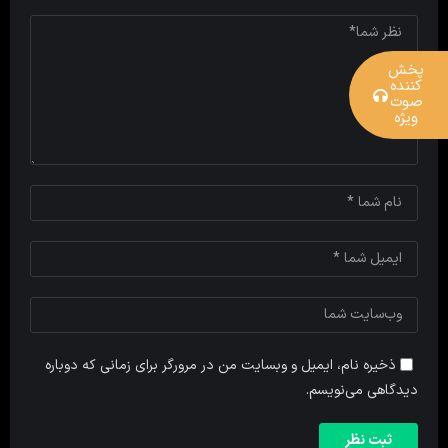
پخش
کننده
صوت
ویژه
ذخیره نام، ایمیل و وبسایت من در مرورگر برای زمانی که دوباره
دیدگاهی می‌نویسم.