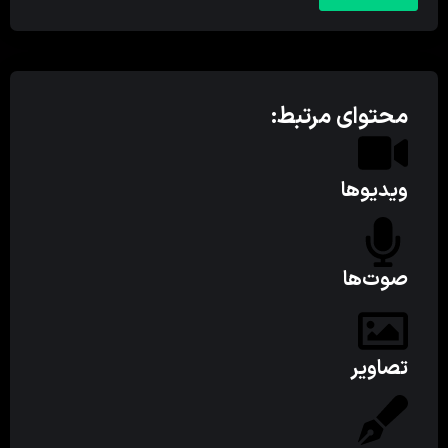
محتوای مرتبط:
ویدیوها
صوت‌ها
تصاویر