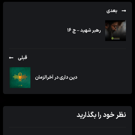
بعدی
رهبر شهید – ج ۱۶
قبلی
دین داری در آخرالزمان
نظر خود را بگذارید