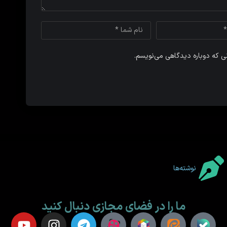
نی که دوباره دیدگاهی می‌نویسم.
نوشته‌ها
ما را در فضای مجازی دنبال کنید