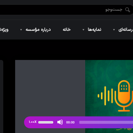
ضان ۱۴۴۶
نمایه‌های تصویری
ویژه نامه فاطمیه ۱۴۴۶
نمایه‌های کوتاه
ویژه نامه رمضان ۱۴۴۵
نمایه‌های صوتی
ویژه نامه محرم 
سانه‌ای
نمایه‌ها
خانه
درباره مؤسسه
ویژه‌ن
ضان ۱۴۴۶
نمایه‌های تصویری
ویژه نامه فاطمیه ۱۴۴۶
نمایه‌های کوتاه
ویژه نامه رمضان ۱۴۴۵
نمایه‌های صوتی
ویژه نامه محرم 
از
1.00X
00:00
دکمه