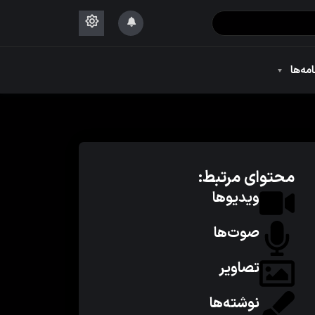
۱۴۴۴
امه‌ها
۱۴۴۴
محتوای مرتبط:
ویدیوها
صوت‌ها
تصاویر
نوشته‌ها