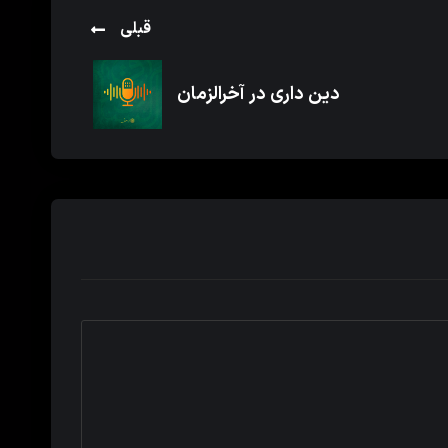
قبلی
دین داری در آخرالزمان