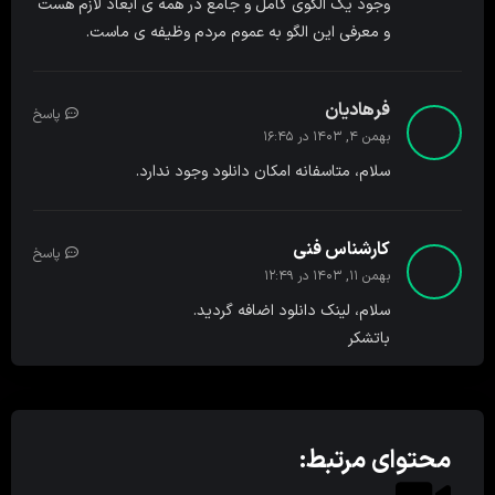
وجود یک الگوی کامل و جامع در همه ی ابعاد لازم هست
و معرفی این الگو به عموم مردم وظیفه ی ماست.
فرهادیان
پاسخ
بهمن ۴, ۱۴۰۳ در ۱۶:۴۵
سلام، متاسفانه امکان دانلود وجود ندارد.
کارشناس فنی
پاسخ
بهمن ۱۱, ۱۴۰۳ در ۱۲:۴۹
سلام، لینک دانلود اضافه گردید.
باتشکر
محتوای مرتبط: