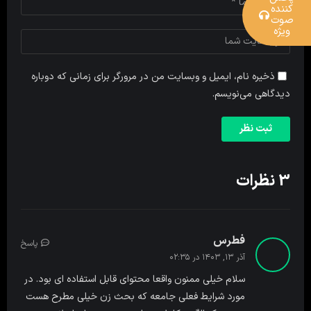
کننده
صوت
ویژه
ذخیره نام، ایمیل و وبسایت من در مرورگر برای زمانی که دوباره
دیدگاهی می‌نویسم.
3 نظرات
فطرس
پاسخ
آذر ۱۳, ۱۴۰۳ در ۰۲:۳۵
سلام خیلی ممنون واقعا محتوای قابل استفاده ای بود. در
مورد شرایط فعلی جامعه که بحث زن خیلی مطرح هست