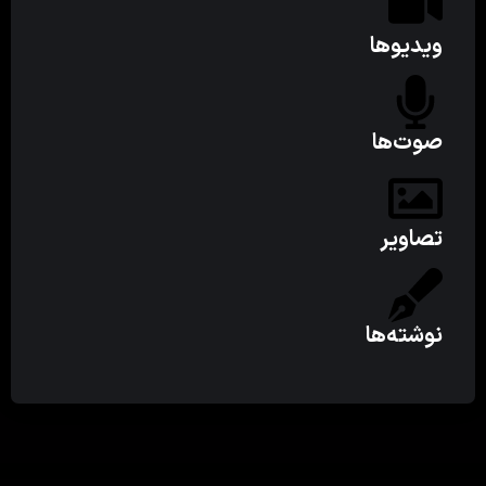
ویدیوها
صوت‌ها
تصاویر
نوشته‌ها