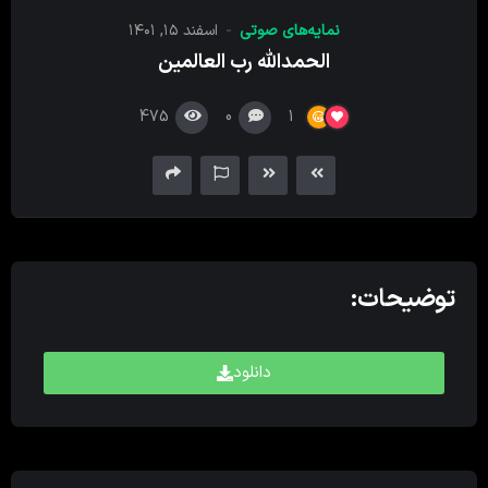
کننده
نمایه‌های صوتی
اسفند ۱۵, ۱۴۰۱
صدا
الحمدالله رب العالمین
475
0
1
توضیحات:
دانلود