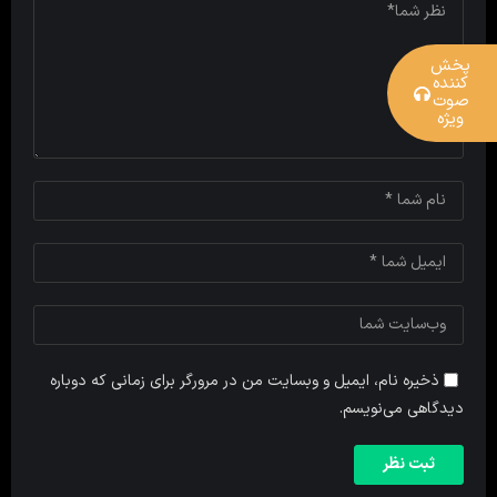
پخش
کننده
صوت
ویژه
ذخیره نام، ایمیل و وبسایت من در مرورگر برای زمانی که دوباره
دیدگاهی می‌نویسم.