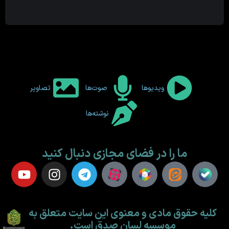
ویدیوها
صوت‌ها
تصاویر
نوشته‌ها
ما را در فضای مجازی دنبال کنید
کلیه حقوق مادی و معنوی این سایت متعلق به
موسسه لسان صدق است.