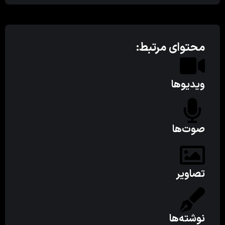
محتوای مرتبط:
ویدیوها
صوت‌ها
تصاویر
نوشته‌ها