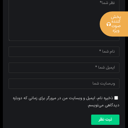
پخش
کننده
صوت
ویژه
ذخیره نام، ایمیل و وبسایت من در مرورگر برای زمانی که دوباره
دیدگاهی می‌نویسم.