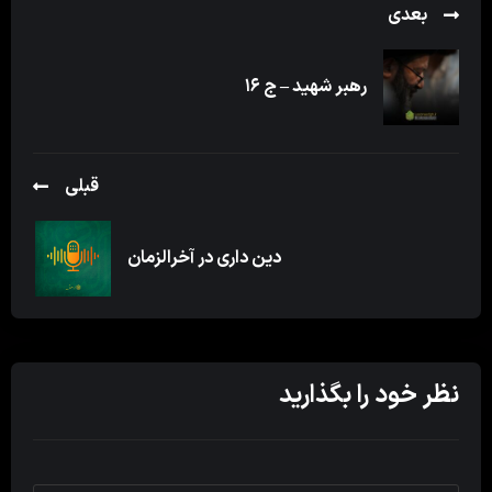
بعدی
رهبر شهید – ج ۱۶
قبلی
دین داری در آخرالزمان
نظر خود را بگذارید