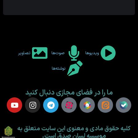
ویدیوها
صوت‌ها
تصاویر
نوشته‌ها
ما را در فضای مجازی دنبال کنید
کلیه حقوق مادی و معنوی این سایت متعلق به
موسسه لسان صدق است.