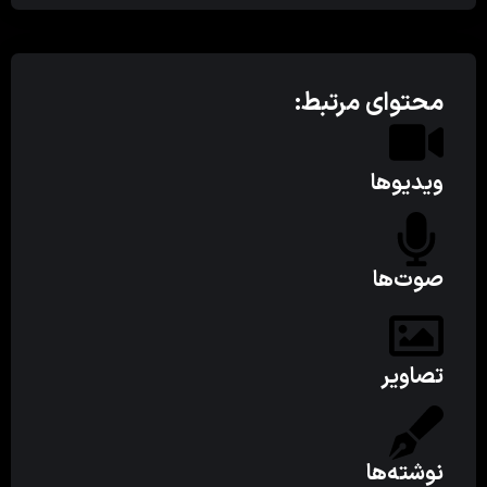
محتوای مرتبط:
ویدیوها
صوت‌ها
تصاویر
نوشته‌ها