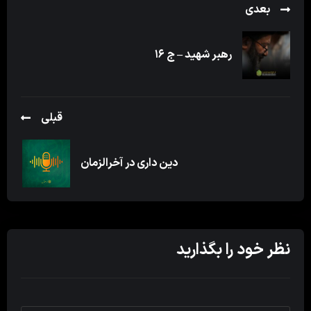
بعدی
رهبر شهید – ج ۱۶
قبلی
دین داری در آخرالزمان
نظر خود را بگذارید