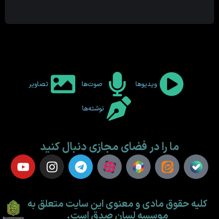
ویدیوها
صوت‌ها
تصاویر
نوشته‌ها
ما را در فضای مجازی دنبال کنید
کلیه حقوق مادی و معنوی این سایت متعلق به
موسسه لسان صدق است.