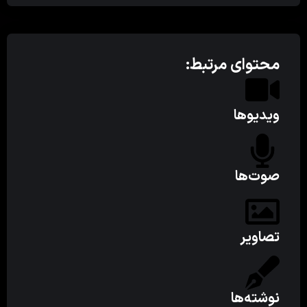
محتوای مرتبط:
ویدیوها
صوت‌ها
تصاویر
نوشته‌ها