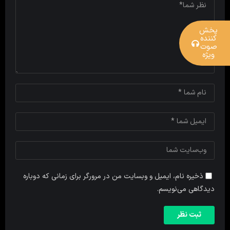
پخش
کننده
صوت
ویژه
ذخیره نام، ایمیل و وبسایت من در مرورگر برای زمانی که دوباره
دیدگاهی می‌نویسم.