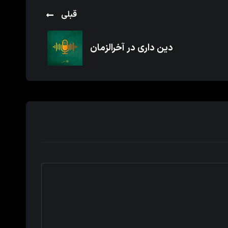
قبلی
دین داری در آخرالزمان