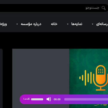
ضان ۱۴۴۶
نمایه‌های تصویری
ویژه نامه فاطمیه ۱۴۴۶
نمایه‌های کوتاه
ویژه نامه رمضان ۱۴۴۵
نمایه‌های صوتی
ویژه نامه محرم 
سانه‌ای
نمایه‌ها
خانه
درباره مؤسسه
ویژه‌ن
ضان ۱۴۴۶
نمایه‌های تصویری
ویژه نامه فاطمیه ۱۴۴۶
نمایه‌های کوتاه
ویژه نامه رمضان ۱۴۴۵
نمایه‌های صوتی
ویژه نامه محرم 
از
1.00X
00:00
دکمه