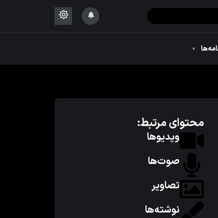
۱۴۴۴
امه‌ها
۱۴۴۴
محتوای مرتبط:
ویدیوها
صوت‌ها
تصاویر
نوشته‌ها