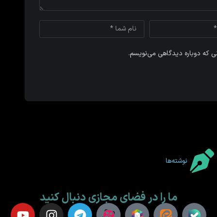
نی که دوباره دیدگاهی می‌نویسم.
نوشته‌ها
ما را در فضای مجازی دنبال کنید