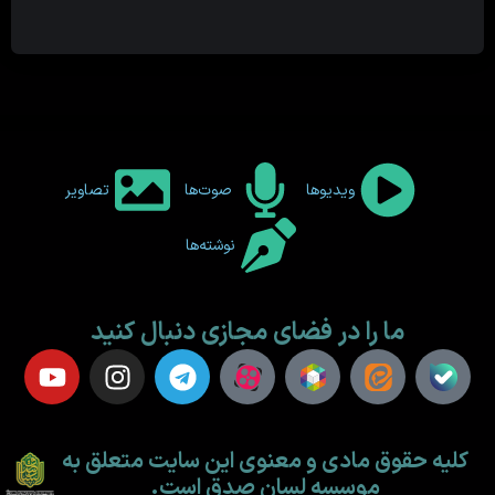
ویدیوها
صوت‌ها
تصاویر
نوشته‌ها
ما را در فضای مجازی دنبال کنید
کلیه حقوق مادی و معنوی این سایت متعلق به
موسسه لسان صدق است.