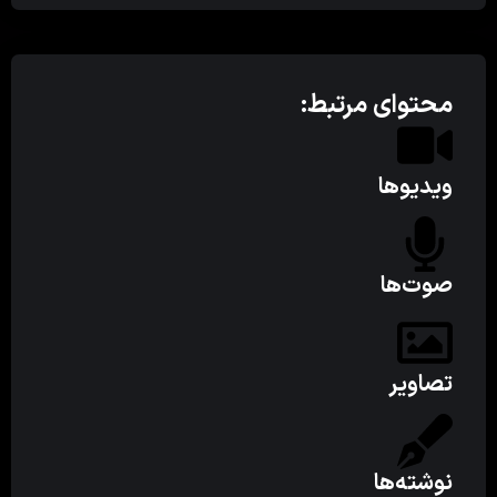
محتوای مرتبط:
ویدیوها
صوت‌ها
تصاویر
نوشته‌ها