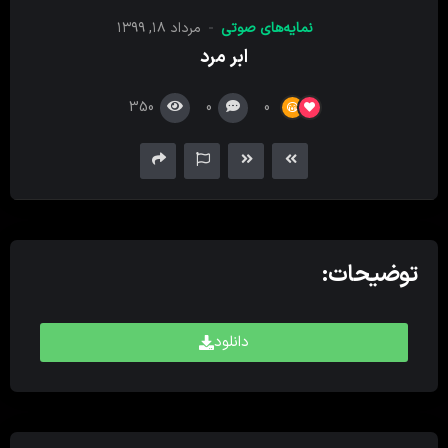
کننده
نمایه‌های صوتی
مرداد ۱۸, ۱۳۹۹
صدا
ابر مرد
350
0
0
توضیحات:
دانلود