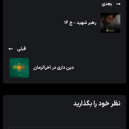
بعدی
رهبر شهید – ج ۱۶
قبلی
دین داری در آخرالزمان
نظر خود را بگذارید