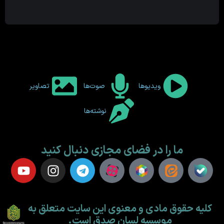
ویدیوها
صوت‌ها
تصاویر
نوشته‌ها
ما را در فضای مجازی دنبال کنید
کلیه حقوق مادی و معنوی این سایت متعلق به
موسسه لسان صدق است.