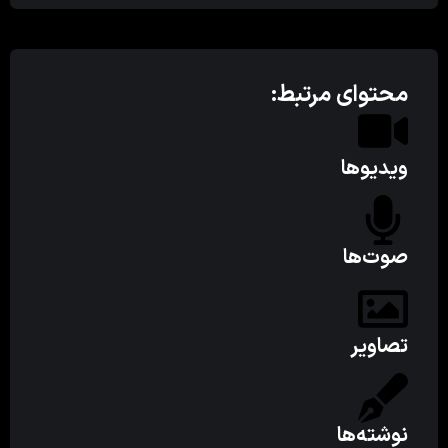
محتوای مرتبط:
ویدیوها
صوت‌ها
تصاویر
نوشته‌ها