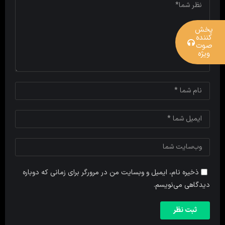
پخش
کننده
صوت
ویژه
ذخیره نام، ایمیل و وبسایت من در مرورگر برای زمانی که دوباره
دیدگاهی می‌نویسم.