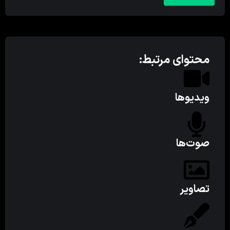
محتوای مرتبط:
ویدیوها
صوت‌ها
تصاویر