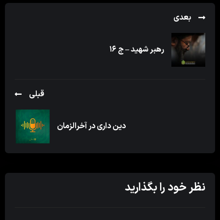
بعدی
رهبر شهید – ج ۱۶
قبلی
دین داری در آخرالزمان
نظر خود را بگذارید