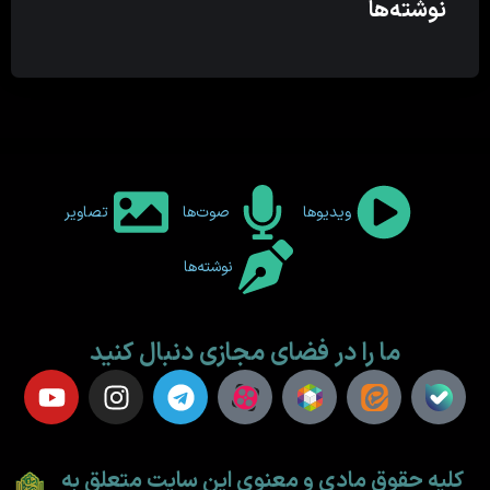
نوشته‌ها
ویدیوها
صوت‌ها
تصاویر
نوشته‌ها
ما را در فضای مجازی دنبال کنید
کلیه حقوق مادی و معنوی این سایت متعلق به