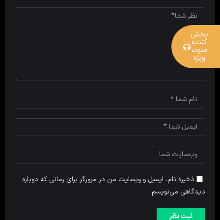
پخش
کننده
صوت
ویژه
ذخیره نام، ایمیل و وبسایت من در مرورگر برای زمانی که دوباره
دیدگاهی می‌نویسم.