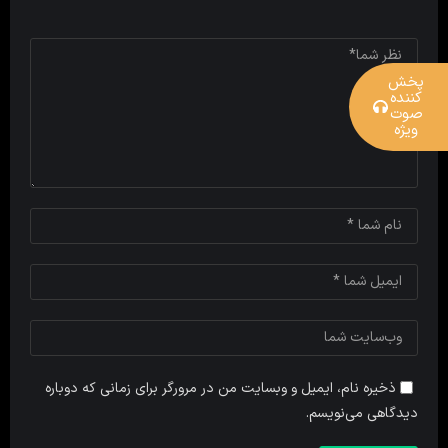
پخش
کننده
صوت
ویژه
ذخیره نام، ایمیل و وبسایت من در مرورگر برای زمانی که دوباره
دیدگاهی می‌نویسم.