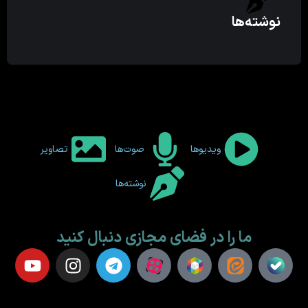
نوشته‌ها
ویدیوها
صوت‌ها
تصاویر
نوشته‌ها
ما را در فضای مجازی دنبال کنید