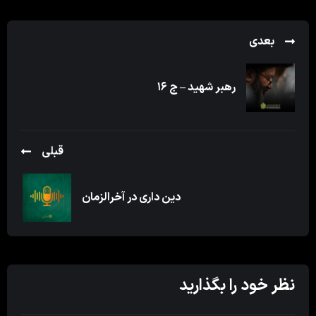
بعدی
رهبر شهید – ج ۱۶
قبلی
دین داری در آخرالزمان
نظر خود را بگذارید