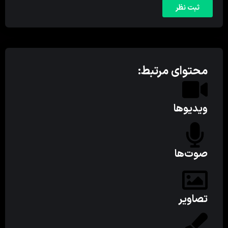
محتوای مرتبط:
ویدیوها
صوت‌ها
تصاویر