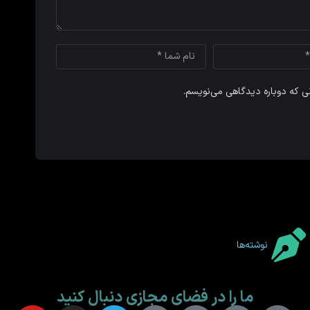
نی که دوباره دیدگاهی می‌نویسم.
نوشته‌ها
ما را در فضای مجازی دنبال کنید