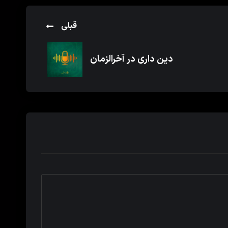
قبلی
دین داری در آخرالزمان