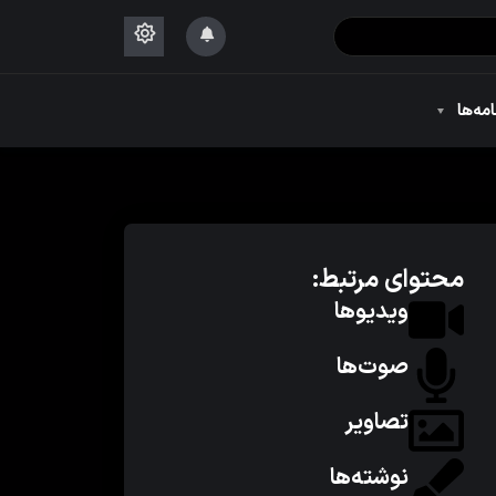
۱۴۴۴
امه‌ها
۱۴۴۴
محتوای مرتبط:
ویدیوها
صوت‌ها
تصاویر
نوشته‌ها