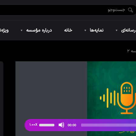
ضان ۱۴۴۶
نمایه‌های تصویری
ویژه نامه فاطمیه ۱۴۴۶
نمایه‌های کوتاه
ویژه نامه رمضان ۱۴۴۵
نمایه‌های صوتی
ویژه نامه محرم 
سانه‌ای
نمایه‌ها
خانه
درباره مؤسسه
ویژه‌ن
ه ۲
ضان ۱۴۴۶
نمایه‌های تصویری
ویژه نامه فاطمیه ۱۴۴۶
نمایه‌های کوتاه
ویژه نامه رمضان ۱۴۴۵
نمایه‌های صوتی
ویژه نامه محرم 
از
1.00X
00:00
دکمه