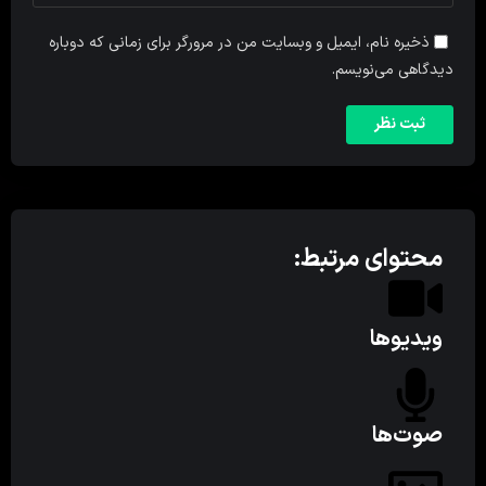
ذخیره نام، ایمیل و وبسایت من در مرورگر برای زمانی که دوباره
دیدگاهی می‌نویسم.
محتوای مرتبط:
ویدیوها
صوت‌ها