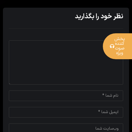
نظر خود را بگذارید
پخش
کننده
صوت
ویژه