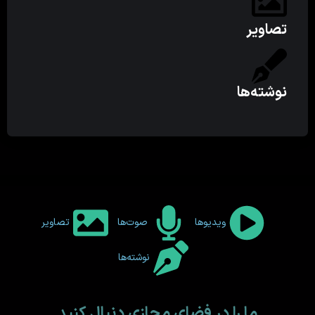
تصاویر
نوشته‌ها
ویدیوها
صوت‌ها
تصاویر
نوشته‌ها
ما را در فضای مجازی دنبال کنید