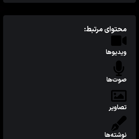
محتوای مرتبط:
ویدیوها
صوت‌ها
تصاویر
نوشته‌ها