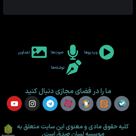
ویدیوها
صوت‌ها
تصاویر
نوشته‌ها
ما را در فضای مجازی دنبال کنید
کلیه حقوق مادی و معنوی این سایت متعلق به
موسسه لسان صدق است.