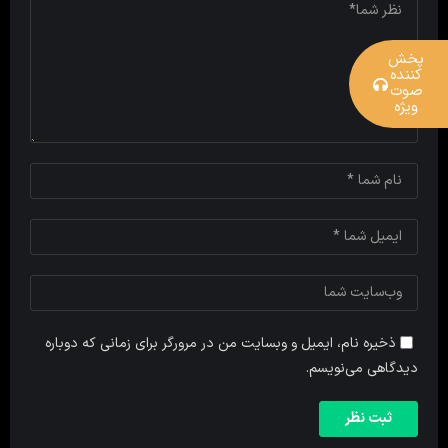
پخش
کننده
صوت
ویژه
ذخیره نام، ایمیل و وبسایت من در مرورگر برای زمانی که دوباره
دیدگاهی می‌نویسم.