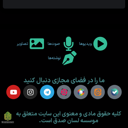
ویدیوها
صوت‌ها
تصاویر
نوشته‌ها
ما را در فضای مجازی دنبال کنید
کلیه حقوق مادی و معنوی این سایت متعلق به
موسسه لسان صدق است.