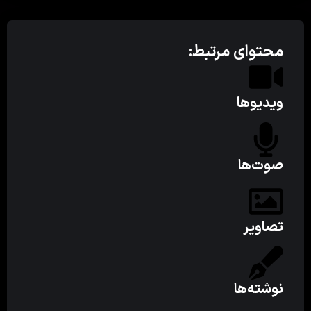
محتوای مرتبط:
ویدیوها
صوت‌ها
تصاویر
نوشته‌ها