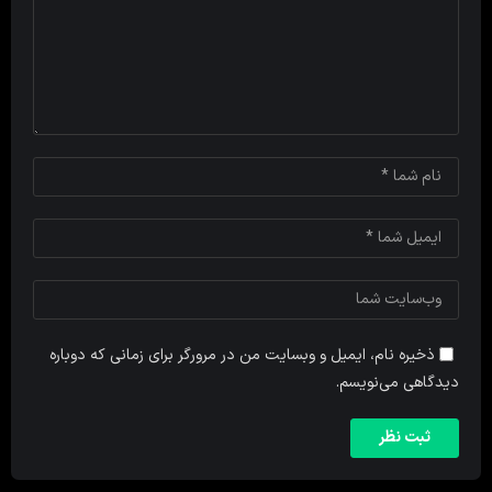
ذخیره نام، ایمیل و وبسایت من در مرورگر برای زمانی که دوباره
دیدگاهی می‌نویسم.