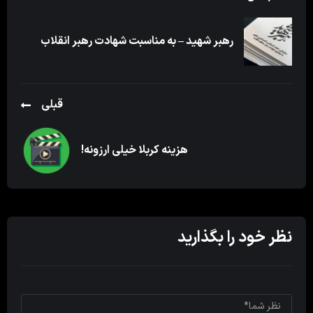
رهبر شهید – به مناسبت شهادت رهبر انقلاب
قبلی
هزینه کربلا خیلی ارزونه!
نظر خود را بگذارید