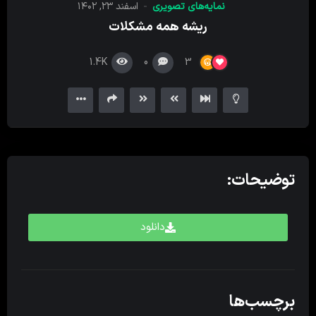
نمایه‌های تصویری
اسفند ۲۳, ۱۴۰۲
کننده
ریشه همه مشکلات
ویدیو
1.4K
0
3
توضیحات:
دانلود
برچسب‌ها