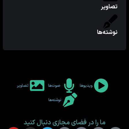
تصاویر
نوشته‌ها
ویدیوها
صوت‌ها
تصاویر
نوشته‌ها
ما را در فضای مجازی دنبال کنید