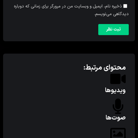
ذخیره نام، ایمیل و وبسایت من در مرورگر برای زمانی که دوباره
دیدگاهی می‌نویسم.
محتوای مرتبط:
ویدیوها
صوت‌ها