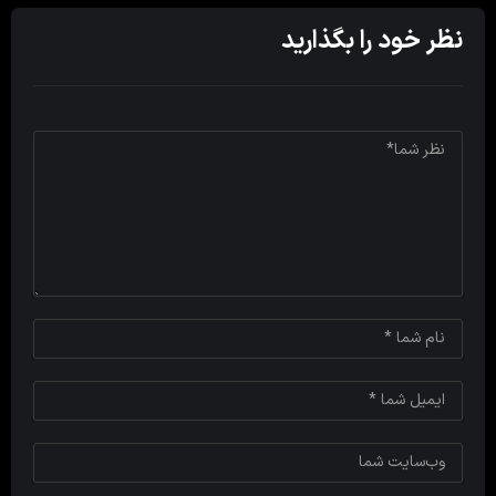
نظر خود را بگذارید