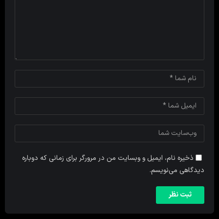
ذخیره نام، ایمیل و وبسایت من در مرورگر برای زمانی که دوباره
دیدگاهی می‌نویسم.