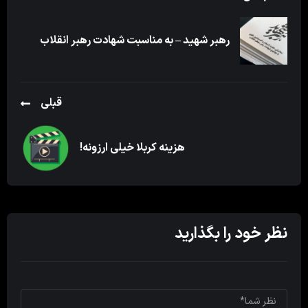
رهبر شهید – به مناسبت شهادت رهبر انقلاب
قبلی
هزینه کربلا خیلی ارزونه!
نظر خود را بگذارید