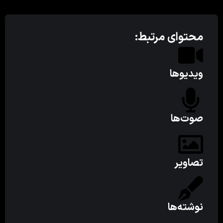
محتوای مرتبط:
ویدیوها
صوت‌ها
تصاویر
نوشته‌ها