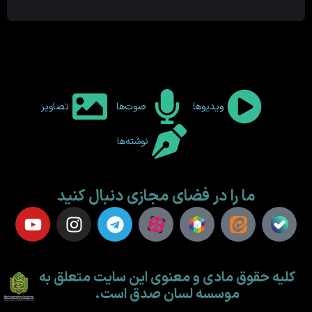
ویدیوها
صوت‌ها
تصاویر
نوشته‌ها
ما را در فضای مجازی دنبال کنید
کلیه حقوق مادی و معنوی این سایت متعلق به
موسسه لسان صدق است.