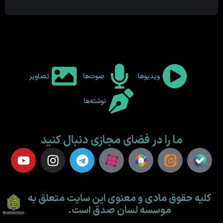
ویدیوها
صوت‌ها
تصاویر
نوشته‌ها
ما را در فضای مجازی دنبال کنید
کلیه حقوق مادی و معنوی این سایت متعلق به
موسسه لسان صدق است.