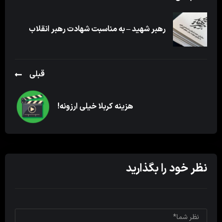
رهبر شهید – به مناسبت شهادت رهبر انقلاب
قبلی
هزینه کربلا خیلی ارزونه!
نظر خود را بگذارید