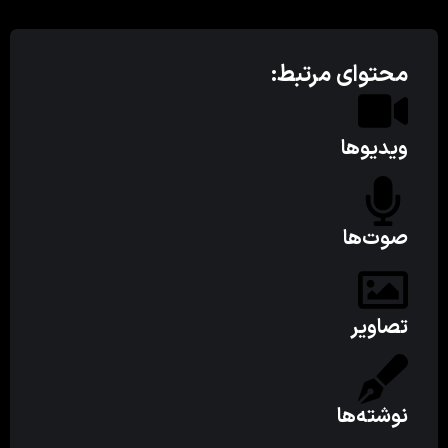
محتوای مرتبط:
ویدیوها
صوت‌ها
تصاویر
نوشته‌ها