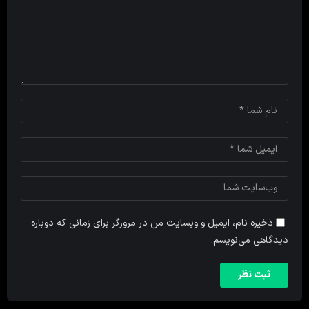
ذخیره نام، ایمیل و وبسایت من در مرورگر برای زمانی که دوباره
دیدگاهی می‌نویسم.