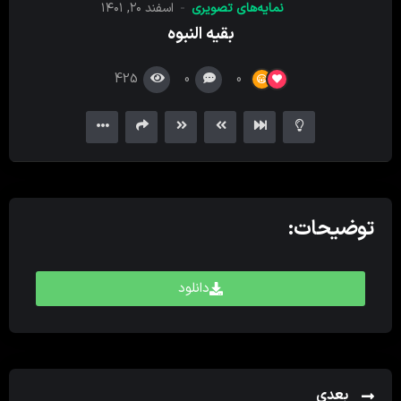
نمایه‌های تصویری
اسفند ۲۰, ۱۴۰۱
کننده
بقیه النبوه
ویدیو
425
0
0
توضیحات:
دانلود
بعدی