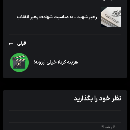
رهبر شهید – به مناسبت شهادت رهبر انقلاب
قبلی
هزینه کربلا خیلی ارزونه!
نظر خود را بگذارید