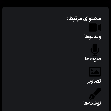
محتوای مرتبط:
ویدیوها
صوت‌ها
تصاویر
نوشته‌ها