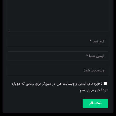
ذخیره نام، ایمیل و وبسایت من در مرورگر برای زمانی که دوباره
دیدگاهی می‌نویسم.