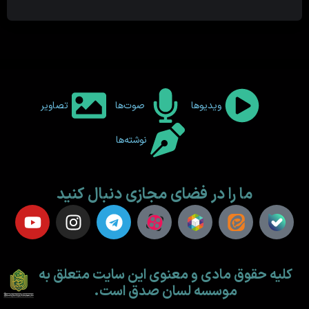
ویدیوها
صوت‌ها
تصاویر
نوشته‌ها
ما را در فضای مجازی دنبال کنید
کلیه حقوق مادی و معنوی این سایت متعلق به
موسسه لسان صدق است.