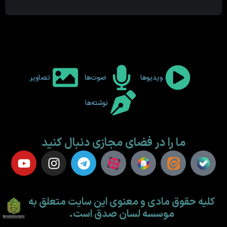
ویدیوها
صوت‌ها
تصاویر
نوشته‌ها
ما را در فضای مجازی دنبال کنید
کلیه حقوق مادی و معنوی این سایت متعلق به
موسسه لسان صدق است.