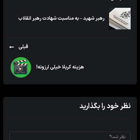
رهبر شهید – به مناسبت شهادت رهبر انقلاب
قبلی
هزینه کربلا خیلی ارزونه!
نظر خود را بگذارید