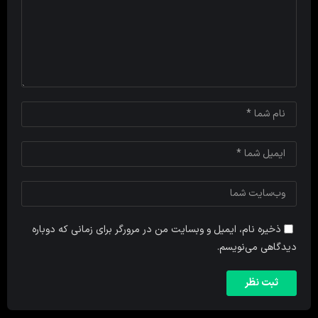
ذخیره نام، ایمیل و وبسایت من در مرورگر برای زمانی که دوباره
دیدگاهی می‌نویسم.