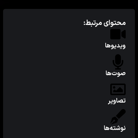
محتوای مرتبط:
ویدیوها
صوت‌ها
تصاویر
نوشته‌ها