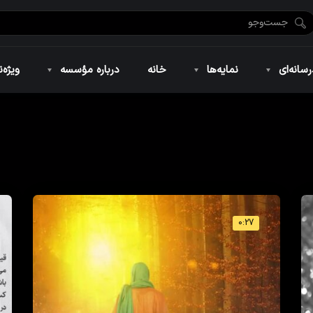
ضان ۱۴۴۶
نمایه‌های تصویری
ویژه نامه فاطمیه ۱۴۴۶
نمایه‌های کوتاه
ویژه نامه رمضان ۱۴۴۵
نمایه‌های صوتی
ویژه نامه محرم 
سانه‌ای
نمایه‌ها
خانه
درباره مؤسسه
ویژه‌ن
ضان ۱۴۴۶
نمایه‌های تصویری
ویژه نامه فاطمیه ۱۴۴۶
نمایه‌های کوتاه
ویژه نامه رمضان ۱۴۴۵
نمایه‌های صوتی
ویژه نامه محرم 
0:27