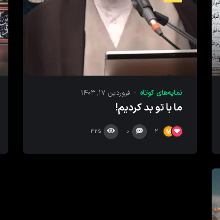
نمایه‌های کوتاه
فروردین ۱۷, ۱۴۰۳
ما با تو بد کردیم!
425
0
2