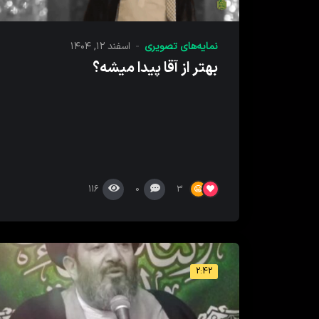
نمایه‌های تصویری
اسفند ۱۲, ۱۴۰۴
بهتر از آقا پیدا میشه؟
116
0
3
2:42