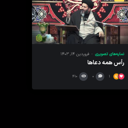
نمایه‌های تصویری
فروردین ۱۴, ۱۴۰۳
رأس همه دعاها
410
0
1