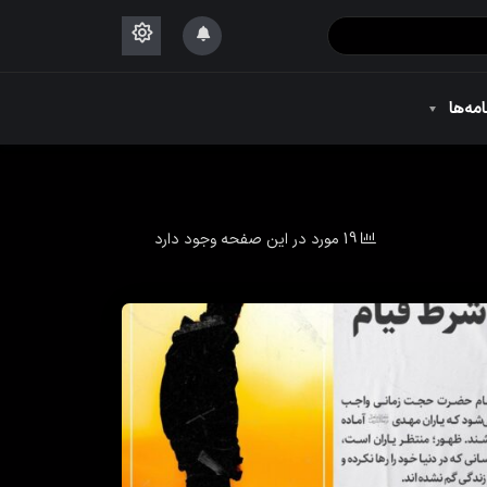
۱۴۴۴
امه‌ها
۱۴۴۴
19 مورد در این صفحه وجود دارد