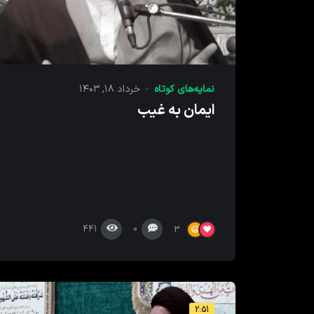
نمایه‌های کوتاه
خرداد ۱۸, ۱۴۰۳
ایمان به غیب
441
0
3
2:51