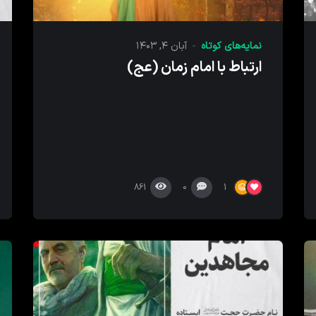
نمایه‌های کوتاه
آبان ۴, ۱۴۰۳
ارتباط با امام زمان (عج)
861
0
1