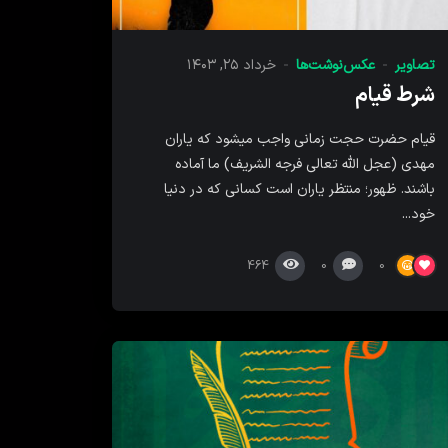
تصاویر
عکس‌نوشت‌ها
خرداد ۲۵, ۱۴۰۳
شرط قیام
قیام حضرت حجت زمانی واجب میشود که یاران
مهدی (عجل الله تعالی فرجه الشریف) ما آماده
باشند. ظهور؛ منتظر یاران است کسانی که در دنیا
خود...
464
0
0