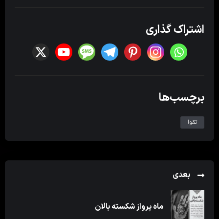
اشتراک گذاری
برچسب‌ها
تقوا
بعدی
ماه پرواز شکسته بالان