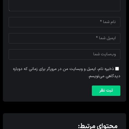
ذخیره نام، ایمیل و وبسایت من در مرورگر برای زمانی که دوباره
دیدگاهی می‌نویسم.
محتوای مرتبط: