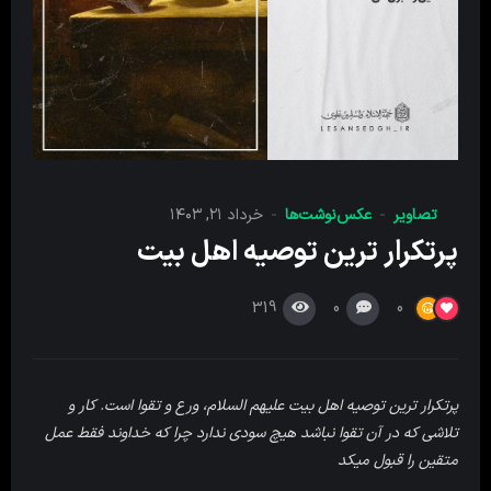
تصاویر
عکس‌نوشت‌ها
خرداد ۲۱, ۱۴۰۳
پرتکرار ترین توصیه اهل بیت
319
0
0
پرتکرار ترین توصیه اهل بیت علیهم السلام، ورع و تقوا است. کار و
تلاشی که در آن تقوا نباشد هیچ سودی ندارد چرا که خداوند فقط عمل
متقین را قبول میکد