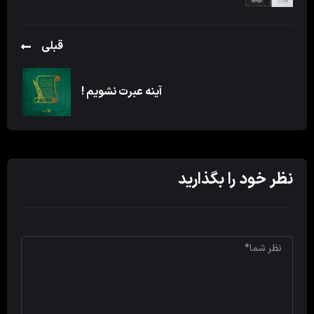
قبلی
آینه عبرت نشویم !
نظر خود را بگذارید