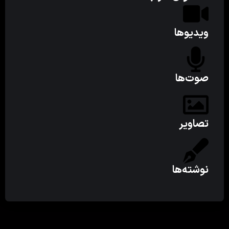
ویدیوها
صوت‌ها
تصاویر
نوشته‌ها