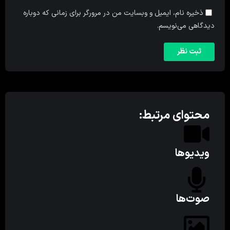
ذخیره نام، ایمیل و وبسایت من در مرورگر برای زمانی که دوباره
دیدگاهی می‌نویسم.
محتوای مرتبط:
ویدیوها
صوت‌ها