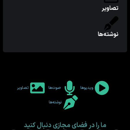
تصاویر
نوشته‌ها
ویدیوها
صوت‌ها
تصاویر
نوشته‌ها
ما را در فضای مجازی دنبال کنید