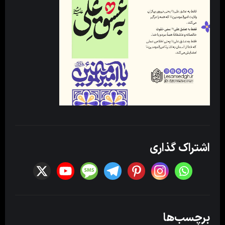
اشتراک گذاری
برچسب‌ها