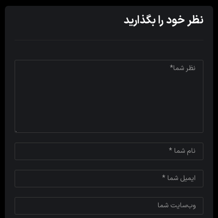
نظر خود را بگذارید