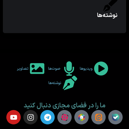
نوشته‌ها
ویدیوها
صوت‌ها
تصاویر
نوشته‌ها
ما را در فضای مجازی دنبال کنید