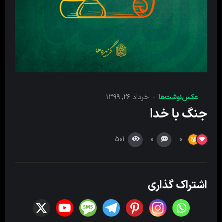
عکس‌نوشت‌ها
خرداد ۲۶, ۱۳۹۹
جنگ با خدا
501
0
0
اشتراک گذاری