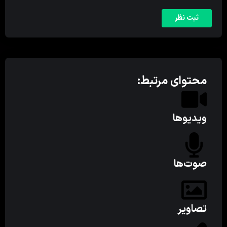
محتوای مرتبط:
ویدیوها
صوت‌ها
تصاویر