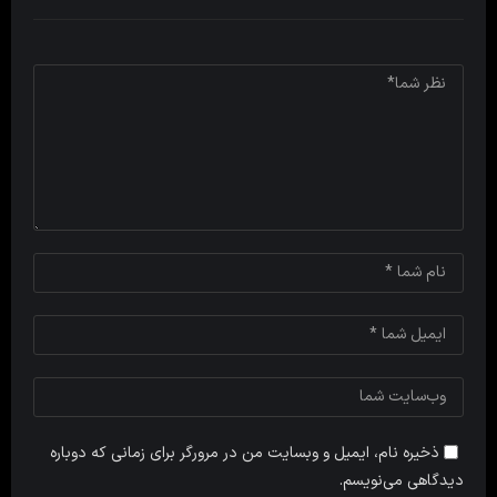
ذخیره نام، ایمیل و وبسایت من در مرورگر برای زمانی که دوباره
دیدگاهی می‌نویسم.