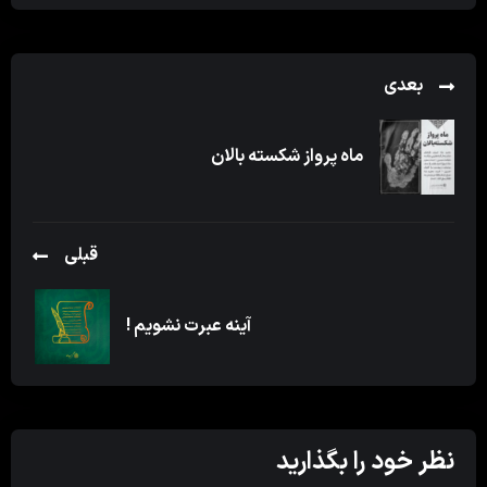
بعدی
ماه پرواز شکسته بالان
قبلی
آینه عبرت نشویم !
نظر خود را بگذارید