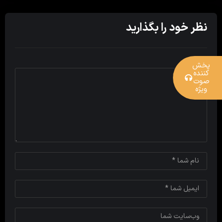
نظر خود را بگذارید
پخش
کننده
صوت
ویژه