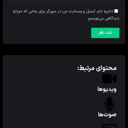
ذخیره نام، ایمیل و وبسایت من در مرورگر برای زمانی که دوباره
دیدگاهی می‌نویسم.
محتوای مرتبط:
ویدیوها
صوت‌ها