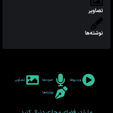
تصاویر
نوشته‌ها
ویدیوها
صوت‌ها
تصاویر
نوشته‌ها
ما را در فضای مجازی دنبال کنید