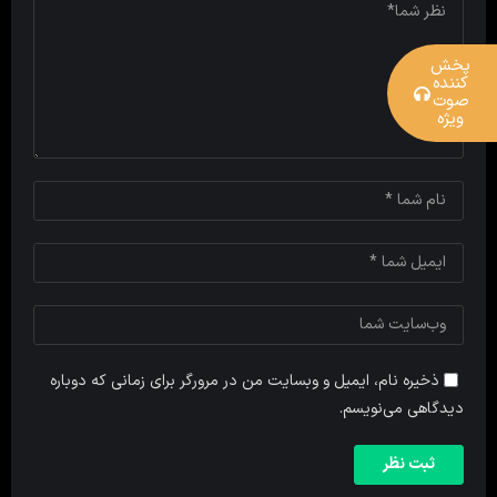
پخش
کننده
صوت
ویژه
ذخیره نام، ایمیل و وبسایت من در مرورگر برای زمانی که دوباره
دیدگاهی می‌نویسم.