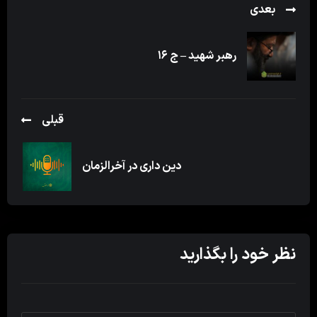
بعدی
رهبر شهید – ج ۱۶
قبلی
دین داری در آخرالزمان
نظر خود را بگذارید