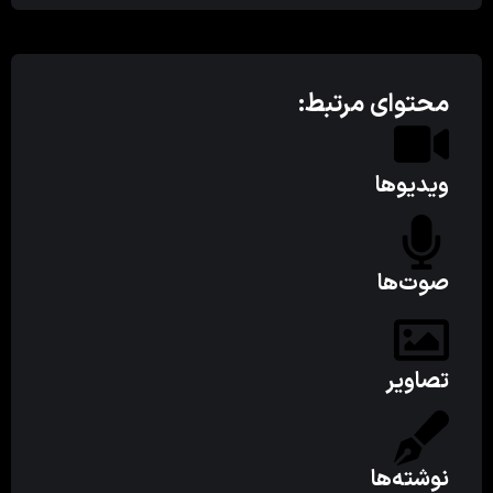
محتوای مرتبط:
ویدیوها
صوت‌ها
تصاویر
نوشته‌ها