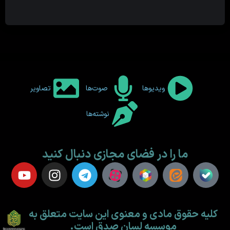
ویدیوها
صوت‌ها
تصاویر
نوشته‌ها
ما را در فضای مجازی دنبال کنید
کلیه حقوق مادی و معنوی این سایت متعلق به
موسسه لسان صدق است.