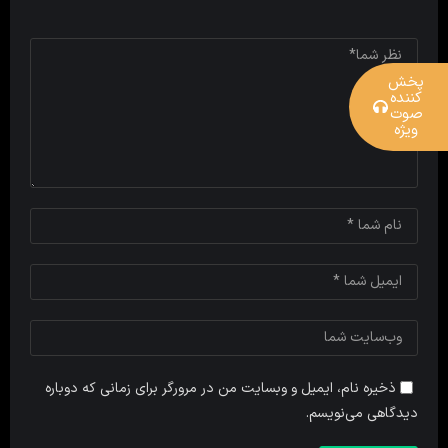
پخش
کننده
صوت
ویژه
ذخیره نام، ایمیل و وبسایت من در مرورگر برای زمانی که دوباره
دیدگاهی می‌نویسم.