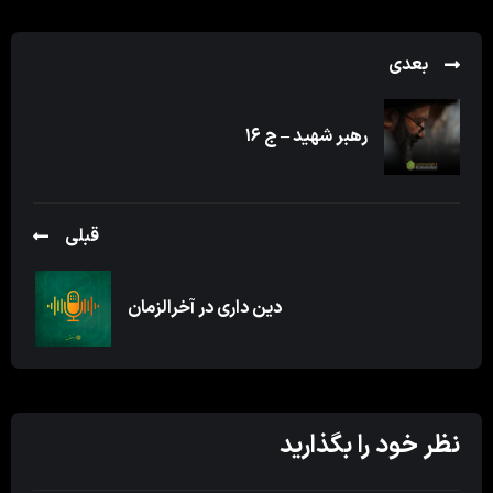
بعدی
رهبر شهید – ج ۱۶
قبلی
دین داری در آخرالزمان
نظر خود را بگذارید