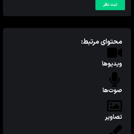
محتوای مرتبط:
ویدیوها
صوت‌ها
تصاویر