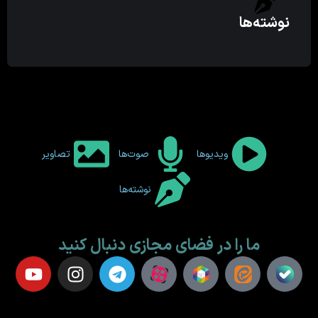
نوشته‌ها
ویدیوها
صوت‌ها
تصاویر
نوشته‌ها
ما را در فضای مجازی دنبال کنید