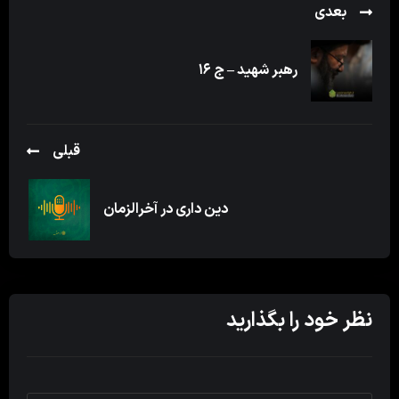
بعدی
رهبر شهید – ج ۱۶
قبلی
دین داری در آخرالزمان
نظر خود را بگذارید