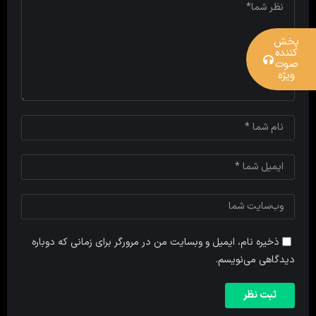
پخش
کننده
صوت
ویژه
ذخیره نام، ایمیل و وبسایت من در مرورگر برای زمانی که دوباره
دیدگاهی می‌نویسم.