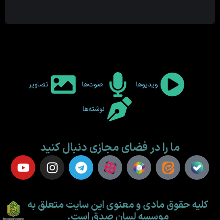
ویدیوها
صوت‌ها
تصاویر
نوشته‌ها
ما را در فضای مجازی دنبال کنید
کلیه حقوق مادی و معنوی این سایت متعلق به
موسسه لسان صدق است.