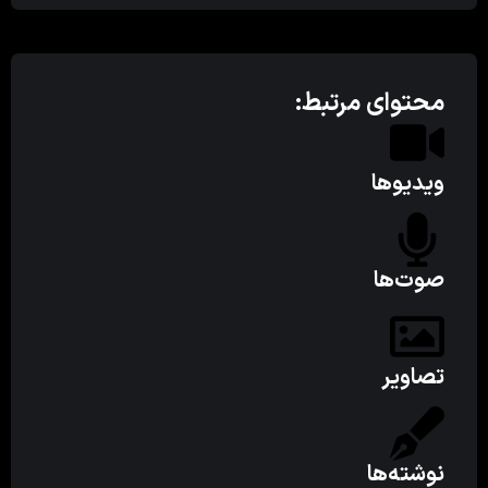
محتوای مرتبط:
ویدیوها
صوت‌ها
تصاویر
نوشته‌ها