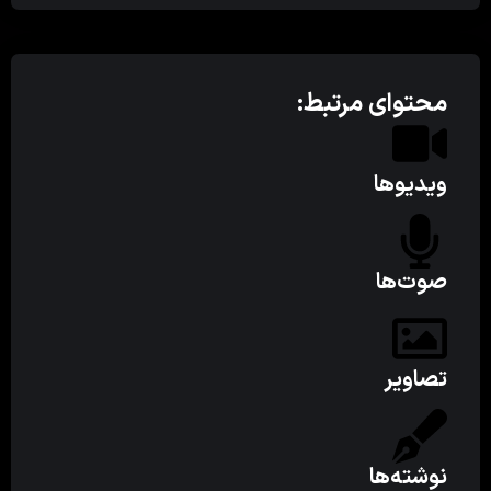
محتوای مرتبط:
ویدیوها
صوت‌ها
تصاویر
نوشته‌ها