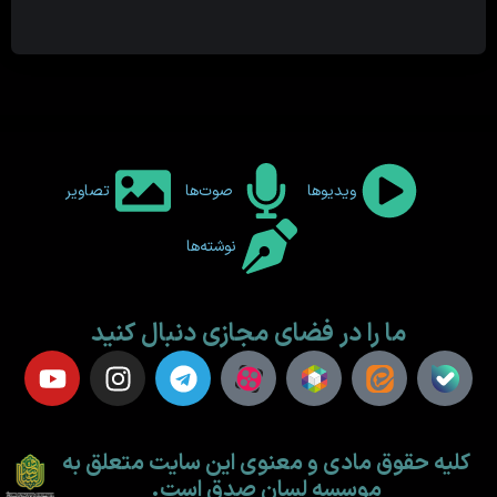
ویدیوها
صوت‌ها
تصاویر
نوشته‌ها
ما را در فضای مجازی دنبال کنید
کلیه حقوق مادی و معنوی این سایت متعلق به
موسسه لسان صدق است.