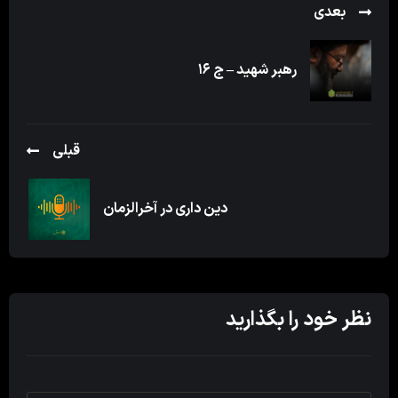
بعدی
رهبر شهید – ج ۱۶
قبلی
دین داری در آخرالزمان
نظر خود را بگذارید