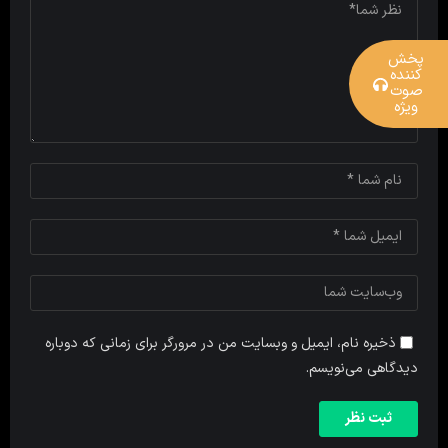
پخش
کننده
صوت
ویژه
ذخیره نام، ایمیل و وبسایت من در مرورگر برای زمانی که دوباره
دیدگاهی می‌نویسم.