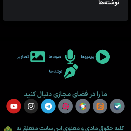
نوشته‌ها
ویدیوها
صوت‌ها
تصاویر
نوشته‌ها
ما را در فضای مجازی دنبال کنید
کلیه حقوق مادی و معنوی این سایت متعلق به