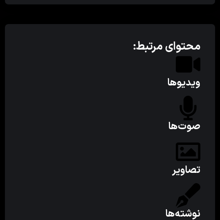
محتوای مرتبط:
ویدیوها
صوت‌ها
تصاویر
نوشته‌ها