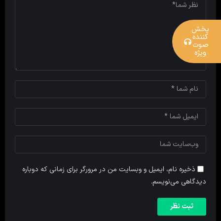
پخش
کننده
صوت
ویژه
ذخیره نام، ایمیل و وبسایت من در مرورگر برای زمانی که دوباره
دیدگاهی می‌نویسم.