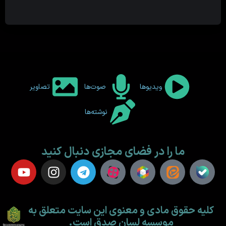
ویدیوها
صوت‌ها
تصاویر
نوشته‌ها
ما را در فضای مجازی دنبال کنید
کلیه حقوق مادی و معنوی این سایت متعلق به
موسسه لسان صدق است.